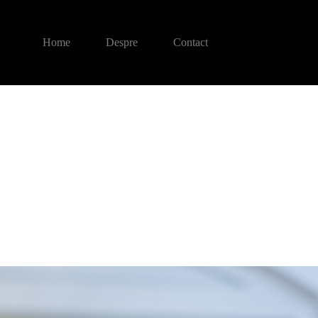
Home
Despre
Contact