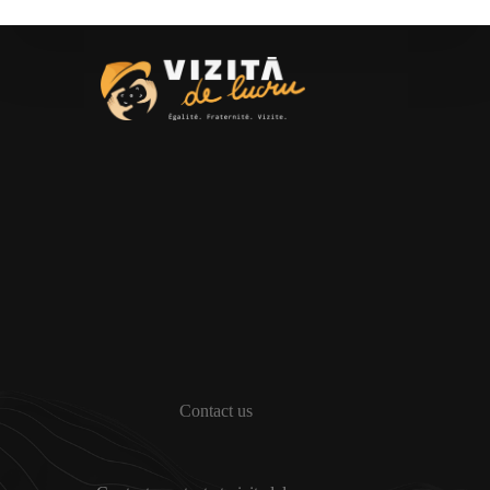
Contact us