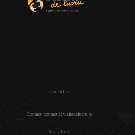
Contact us
Contact: contact at vizitadelucru.ro
Social Icons