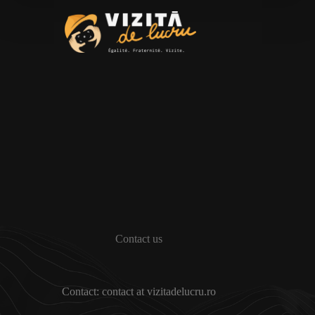
Contact us
Contact: contact at vizitadelucru.ro