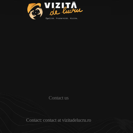
Contact us
Contact: contact at vizitadelucru.ro