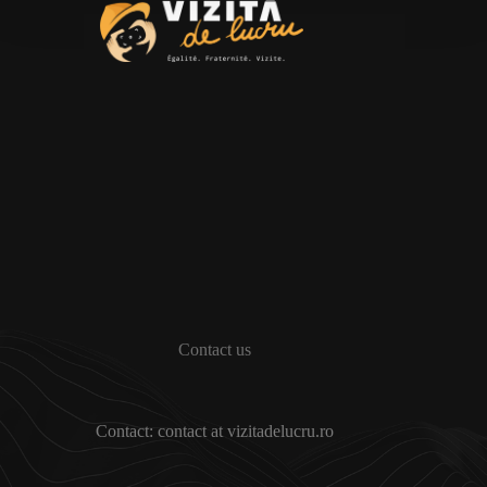
Contact us
Contact: contact at vizitadelucru.ro