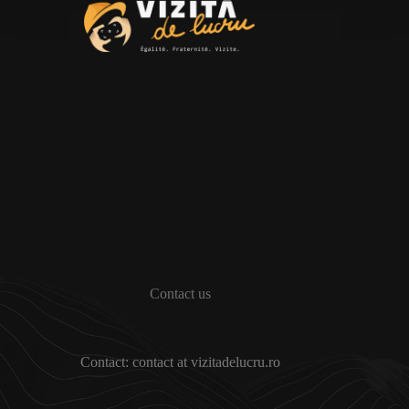
Contact us
Contact: contact at vizitadelucru.ro