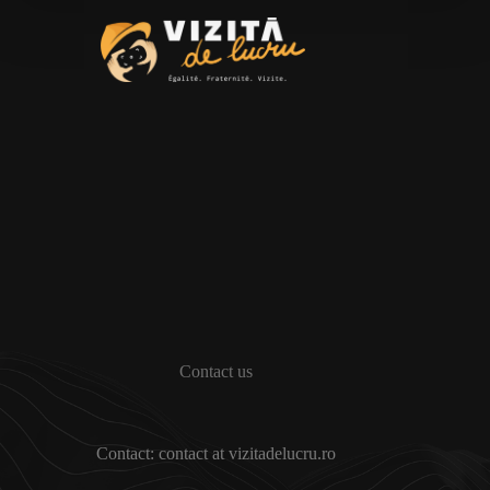
Contact us
Contact: contact at vizitadelucru.ro