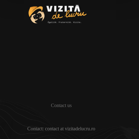
Contact us
Contact: contact at vizitadelucru.ro