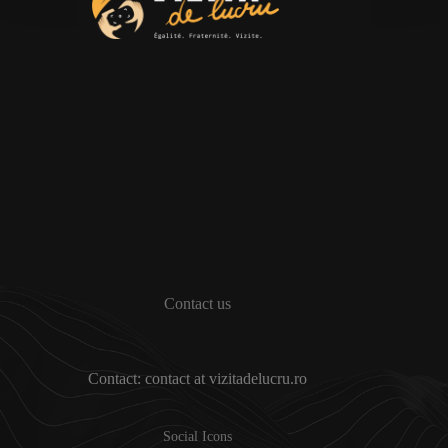
Contact us
Contact: contact at vizitadelucru.ro
Social Icons