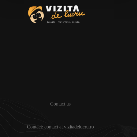
Contact us
Contact: contact at vizitadelucru.ro