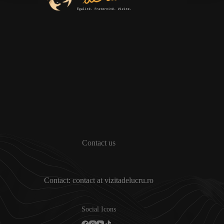
Contact us
Contact: contact at vizitadelucru.ro
Social Icons