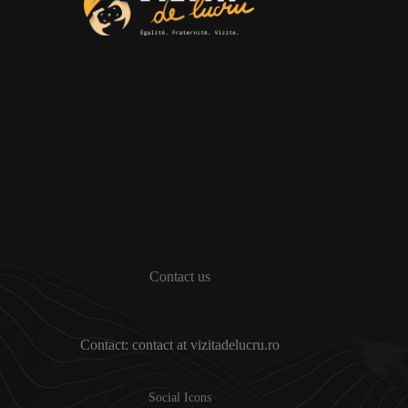
Contact us
Contact: contact at vizitadelucru.ro
Social Icons