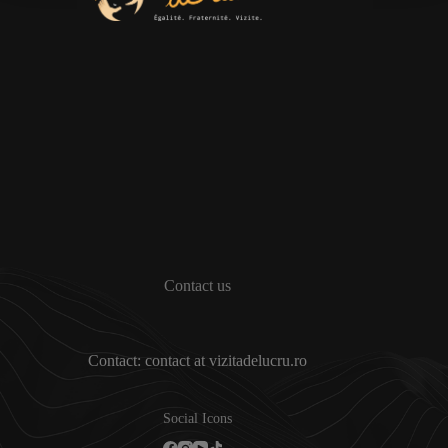
Contact us
Contact: contact at vizitadelucru.ro
Social Icons