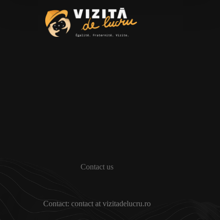
Contact us
Contact: contact at vizitadelucru.ro