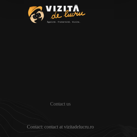
Contact us
Contact: contact at vizitadelucru.ro