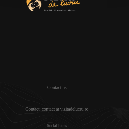
Contact us
Contact: contact at vizitadelucru.ro
Social Icons