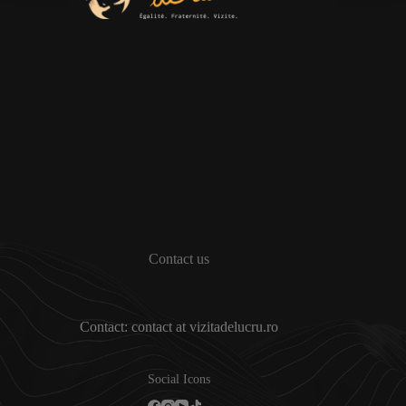
Contact us
Contact: contact at vizitadelucru.ro
Social Icons