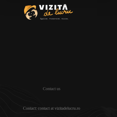
Contact us
Contact: contact at vizitadelucru.ro