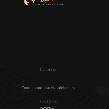
Contact us
Contact: contact at vizitadelucru.ro
Social Icons