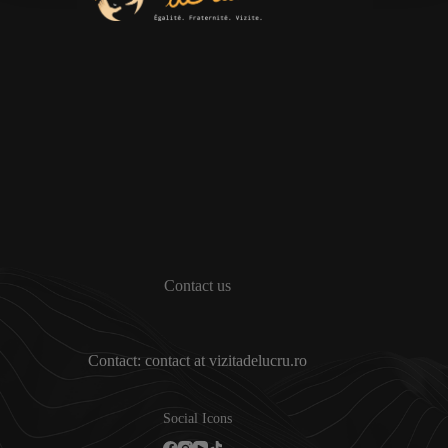
Contact us
Contact: contact at vizitadelucru.ro
Social Icons