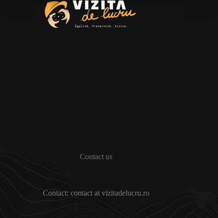
Contact us
Contact: contact at vizitadelucru.ro