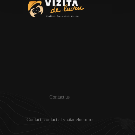
Contact us
Contact: contact at vizitadelucru.ro